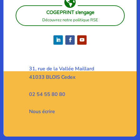

COGEPRINT s’engage
Découvrez notre politique RSE
31, rue de la Vallée Maillard
41033 BLOIS Cedex
02 54 55 80 80
Nous écrire