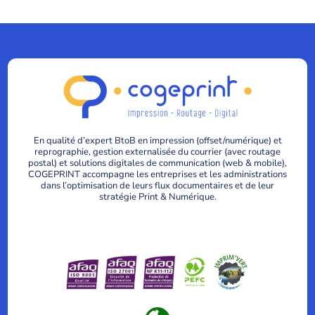
En qualité d’expert BtoB en impression (offset/numérique) et
reprographie, gestion externalisée du courrier (avec routage
postal) et solutions digitales de communication (web & mobile),
COGEPRINT accompagne les entreprises et les administrations
dans l’optimisation de leurs flux documentaires et de leur
stratégie Print & Numérique.