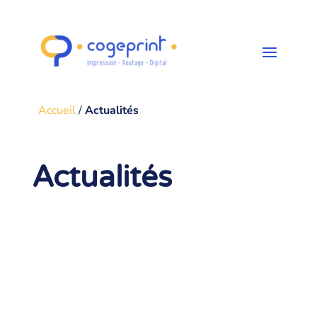
Accueil
/
Actualités
Actualités