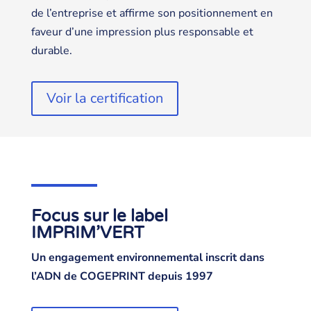
de l’entreprise et affirme son positionnement en
faveur d’une impression plus responsable et
durable.
Voir la certification
Focus sur le label
IMPRIM’VERT
Un engagement environnemental inscrit dans
l’ADN de COGEPRINT depuis 1997