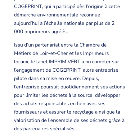
COGEPRINT, qui a participé dès l’origine à cette
démarche environnementale reconnue
aujourd’hui à l’échelle nationale par plus de 2
000 imprimeurs agréés.
Issu d’un partenariat entre la Chambre de
Métiers de Loir-et-Cher et les imprimeurs
locaux, le label IMPRIM’VERT a pu compter sur
l’engagement de COGEPRINT, alors entreprise
pilote dans sa mise en œuvre. Depuis,
l’entreprise poursuit quotidiennement ses actions
pour limiter les déchets à la source, développer
des achats responsables en lien avec ses
fournisseurs et assurer le recyclage ainsi que la
valorisation de l’ensemble de ses déchets grâce à
des partenaires spécialisés.