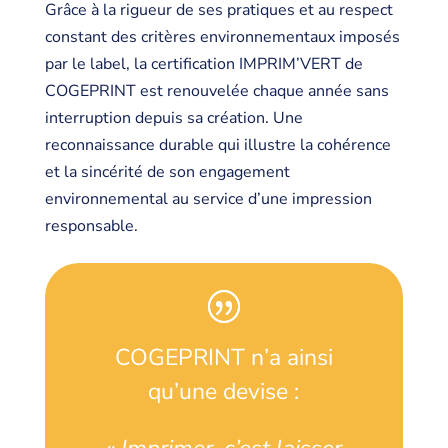
Grâce à la rigueur de ses pratiques et au respect
constant des critères environnementaux imposés
par le label, la certification IMPRIM’VERT de
COGEPRINT est renouvelée chaque année sans
interruption depuis sa création. Une
reconnaissance durable qui illustre la cohérence
et la sincérité de son engagement
environnemental au service d’une impression
responsable.
COGEPRINT n’a ainsi
qu’une devise :