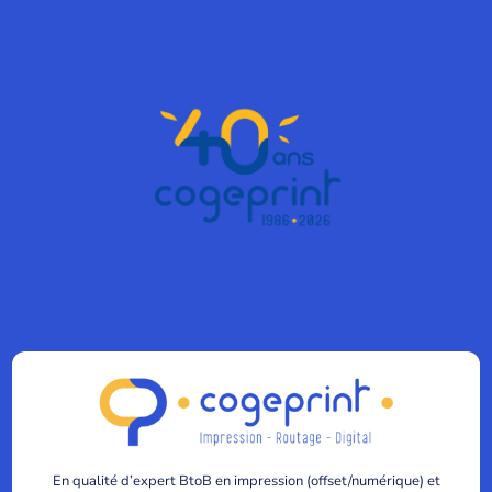
En qualité d’expert BtoB en impression (offset/numérique) et