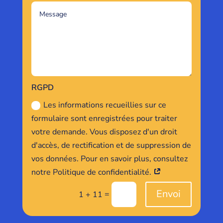
RGPD
Les informations recueillies sur ce
formulaire sont enregistrées pour traiter
votre demande. Vous disposez d'un droit
d'accès, de rectification et de suppression de
vos données. Pour en savoir plus, consultez
notre Politique de confidentialité.
Envoi
=
1 + 11