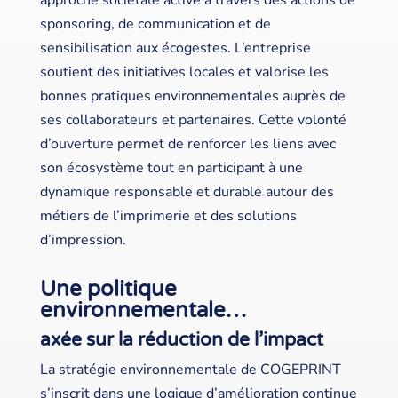
sponsoring, de communication et de
sensibilisation aux écogestes. L’entreprise
soutient des initiatives locales et valorise les
bonnes pratiques environnementales auprès de
ses collaborateurs et partenaires. Cette volonté
d’ouverture permet de renforcer les liens avec
son écosystème tout en participant à une
dynamique responsable et durable autour des
métiers de l’imprimerie et des solutions
d’impression.
Une politique
environnementale…
axée sur la réduction de l’impact
La stratégie environnementale de COGEPRINT
s’inscrit dans une logique d’amélioration continue