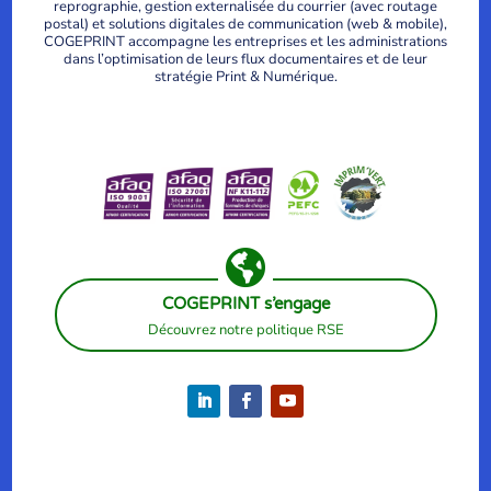
reprographie, gestion externalisée du courrier (avec routage
postal) et solutions digitales de communication (web & mobile),
COGEPRINT accompagne les entreprises et les administrations
dans l’optimisation de leurs flux documentaires et de leur
stratégie Print & Numérique.

COGEPRINT s’engage
Découvrez notre politique RSE