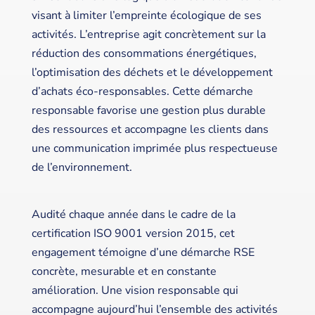
visant à limiter l’empreinte écologique de ses
activités. L’entreprise agit concrètement sur la
réduction des consommations énergétiques,
l’optimisation des déchets et le développement
d’achats éco-responsables. Cette démarche
responsable favorise une gestion plus durable
des ressources et accompagne les clients dans
une communication imprimée plus respectueuse
de l’environnement.
Audité chaque année dans le cadre de la
certification ISO 9001 version 2015, cet
engagement témoigne d’une démarche RSE
concrète, mesurable et en constante
amélioration. Une vision responsable qui
accompagne aujourd’hui l’ensemble des activités