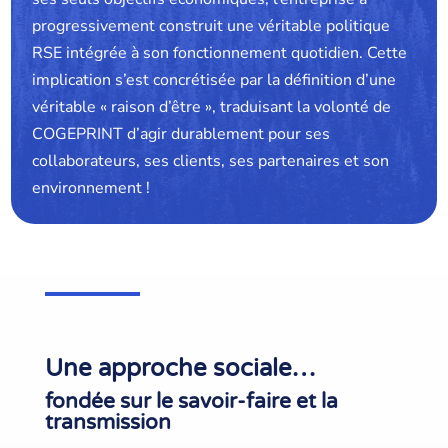
progressivement construit une véritable politique
RSE intégrée à son fonctionnement quotidien. Cette
implication s’est concrétisée par la définition d’une
véritable « raison d’être », traduisant la volonté de
COGEPRINT d’agir durablement pour ses
collaborateurs, ses clients, ses partenaires et son
environnement !
Une approche sociale…
fondée sur le savoir-faire et la
transmission