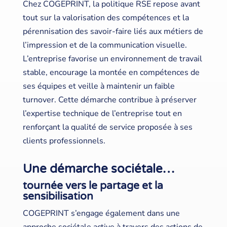
Chez COGEPRINT, la politique RSE repose avant
tout sur la valorisation des compétences et la
pérennisation des savoir-faire liés aux métiers de
l’impression et de la communication visuelle.
L’entreprise favorise un environnement de travail
stable, encourage la montée en compétences de
ses équipes et veille à maintenir un faible
turnover. Cette démarche contribue à préserver
l’expertise technique de l’entreprise tout en
renforçant la qualité de service proposée à ses
clients professionnels.
Une démarche sociétale…
tournée vers le partage et la
sensibilisation
COGEPRINT s’engage également dans une
approche sociétale active à travers des actions de