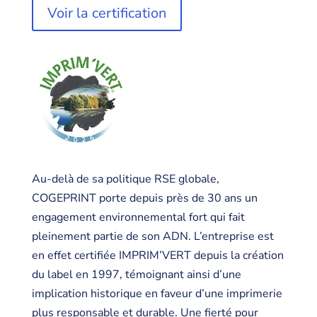
Voir la certification
Au-delà de sa politique RSE globale,
COGEPRINT porte depuis près de 30 ans un
engagement environnemental fort qui fait
pleinement partie de son ADN. L’entreprise est
en effet certifiée IMPRIM’VERT depuis la création
du label en 1997, témoignant ainsi d’une
implication historique en faveur d’une imprimerie
plus responsable et durable. Une fierté pour