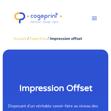
Accueil
/
Expertise
/
Impression offset
Impression Offset
Disposant d’un véritable savoir-faire au niveau des