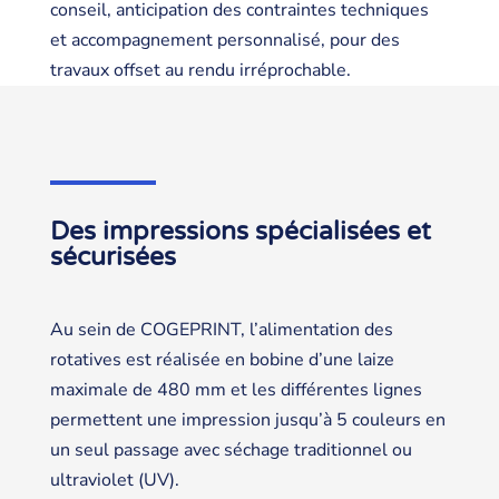
conseil, anticipation des contraintes techniques
et accompagnement personnalisé, pour des
travaux offset au rendu irréprochable.
Des impressions spécialisées et
sécurisées
Au sein de COGEPRINT, l’alimentation des
rotatives est réalisée en bobine d’une laize
maximale de 480 mm et les différentes lignes
permettent une impression jusqu’à 5 couleurs en
un seul passage avec séchage traditionnel ou
ultraviolet (UV).