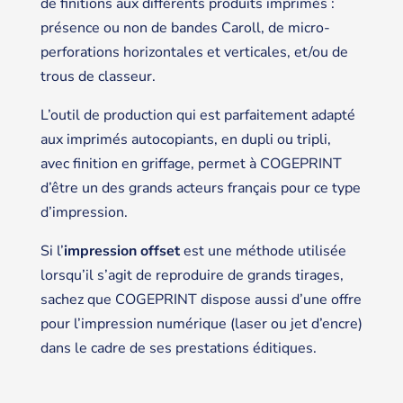
de finitions aux différents produits imprimés :
présence ou non de bandes Caroll, de micro-
perforations horizontales et verticales, et/ou de
trous de classeur.
L’outil de production qui est parfaitement adapté
aux imprimés autocopiants, en dupli ou tripli,
avec finition en griffage, permet à COGEPRINT
d’être un des grands acteurs français pour ce type
d’impression.
Si l’
impression offset
est une méthode utilisée
lorsqu’il s’agit de reproduire de grands tirages,
sachez que COGEPRINT dispose aussi d’une offre
pour l’impression numérique (laser ou jet d’encre)
dans le cadre de ses prestations éditiques.