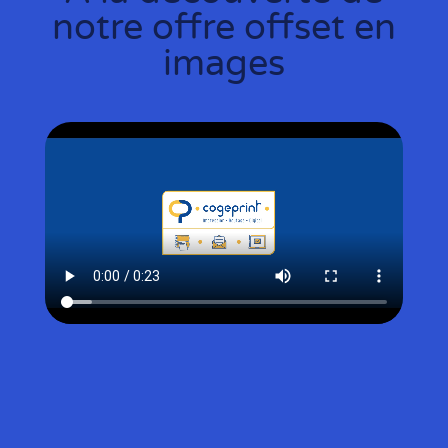
notre offre offset en
images