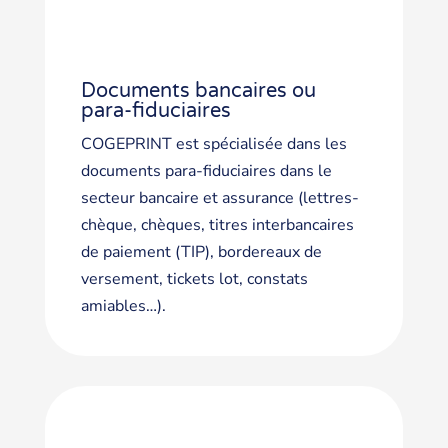
Documents bancaires ou
para-fiduciaires
COGEPRINT est spécialisée dans les
documents para-fiduciaires dans le
secteur bancaire et assurance (lettres-
chèque, chèques, titres interbancaires
de paiement (TIP), bordereaux de
versement, tickets lot, constats
amiables…).