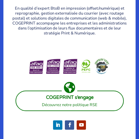
En qualité d’expert BtoB en impression (offset/numérique) et
reprographie, gestion externalisée du courrier (avec routage
postal) et solutions digitales de communication (web & mobile),
COGEPRINT accompagne les entreprises et les administrations
dans l’optimisation de leurs flux documentaires et de leur
stratégie Print & Numérique.

COGEPRINT s’engage
Découvrez notre politique RSE