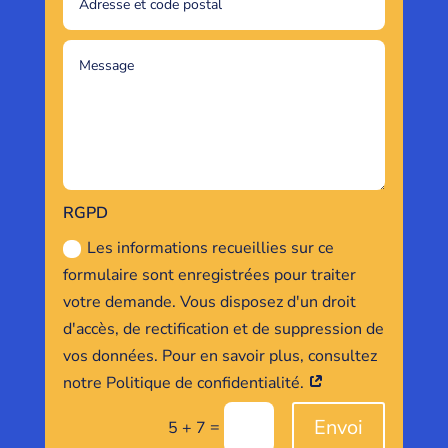
RGPD
Les informations recueillies sur ce
formulaire sont enregistrées pour traiter
votre demande. Vous disposez d'un droit
d'accès, de rectification et de suppression de
vos données. Pour en savoir plus, consultez
notre Politique de confidentialité.
Envoi
=
5 + 7