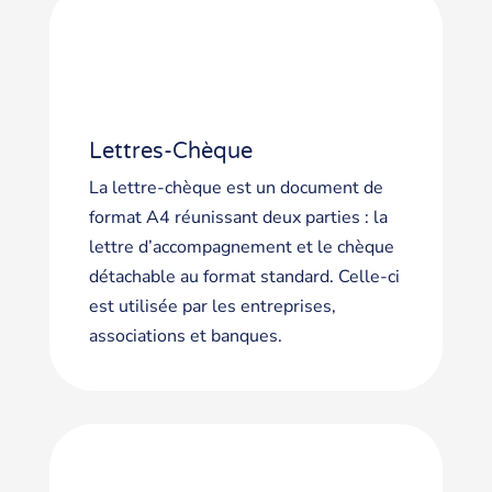
Lettres-Chèque
La lettre-chèque est un document de
format A4 réunissant deux parties : la
lettre d’accompagnement et le chèque
détachable au format standard. Celle-ci
est utilisée par les entreprises,
associations et banques.