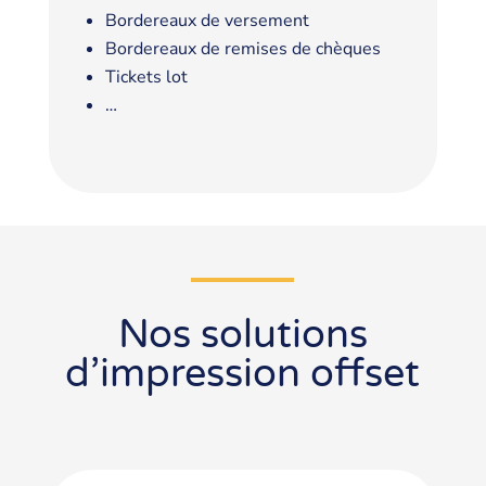
Bordereaux de versement
Bordereaux de remises de chèques
Tickets lot
…
Nos solutions
d’impression offset