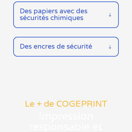
Des papiers avec des
sécurités chimiques
Des encres de sécurité
Le + de COGEPRINT
Impression
responsable et