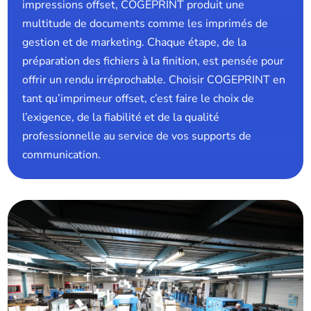
impressions offset, COGEPRINT produit une
multitude de documents comme les imprimés de
gestion et de marketing. Chaque étape, de la
préparation des fichiers à la finition, est pensée pour
offrir un rendu irréprochable. Choisir COGEPRINT en
tant qu’imprimeur offset, c’est faire le choix de
l’exigence, de la fiabilité et de la qualité
professionnelle au service de vos supports de
communication.