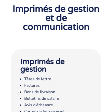
Imprimés de gestion
et de
communication
Imprimés de
gestion
Têtes de lettre
Factures
Bons de livraison
Bulletins de salaire
Avis d’échéance
Cartes de tiers-payant