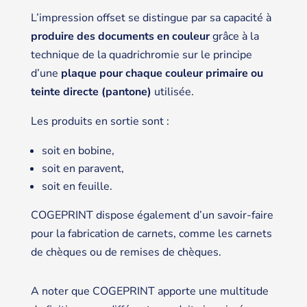
L’impression offset se distingue par sa capacité à
produire des documents en couleur
grâce à la
technique de la quadrichromie sur le principe
d’une
plaque pour chaque couleur primaire ou
teinte directe (pantone)
utilisée.
Les produits en sortie sont :
soit en bobine,
soit en paravent,
soit en feuille.
COGEPRINT dispose également d’un savoir-faire
pour la fabrication de carnets, comme les carnets
de chèques ou de remises de chèques.
A noter que COGEPRINT apporte une multitude