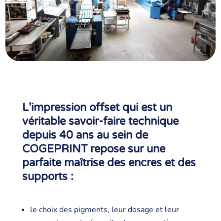
L’impression offset qui est un
véritable savoir-faire technique
depuis 40 ans au sein de
COGEPRINT repose sur une
parfaite maîtrise des encres et des
supports :
le choix des pigments, leur dosage et leur