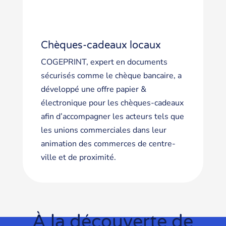
Chèques-cadeaux locaux
COGEPRINT, expert en documents
sécurisés comme le chèque bancaire, a
développé une offre papier &
électronique pour les chèques-cadeaux
afin d’accompagner les acteurs tels que
les unions commerciales dans leur
animation des commerces de centre-
ville et de proximité.
À la découverte de