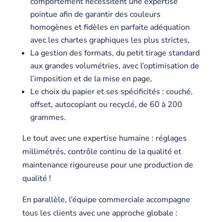
comportement nécessitent une expertise
pointue afin de garantir des couleurs
homogènes et fidèles en parfaite adéquation
avec les chartes graphiques les plus strictes,
La gestion des formats, du petit tirage standard
aux grandes volumétries, avec l’optimisation de
l’imposition et de la mise en page,
Le choix du papier et ses spécificités : couché,
offset, autocopiant ou recyclé, de 60 à 200
grammes.
Le tout avec une expertise humaine : réglages
millimétrés, contrôle continu de la qualité et
maintenance rigoureuse pour une production de
qualité !
En parallèle, l’équipe commerciale accompagne
tous les clients avec une approche globale :