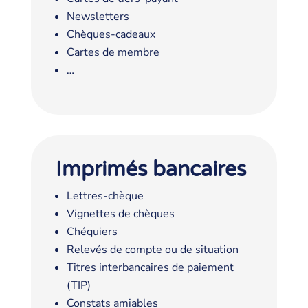
Newsletters
Chèques-cadeaux
Cartes de membre
…
Imprimés bancaires
Lettres-chèque
Vignettes de chèques
Chéquiers
Relevés de compte ou de situation
Titres interbancaires de paiement
(TIP)
Constats amiables