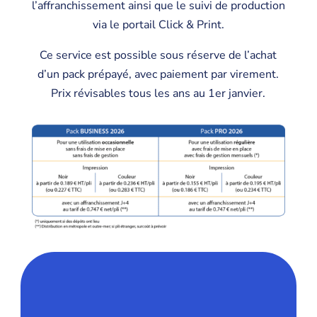
l’affranchissement ainsi que le suivi de production
via le portail Click & Print.
Ce service est possible sous réserve de l’achat
d’un pack prépayé, avec paiement par virement.
Prix révisables tous les ans au 1er janvier.