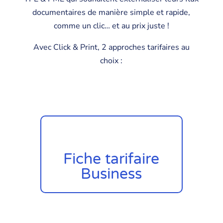
documentaires de manière simple et rapide,
comme un clic… et au prix juste !
Avec Click & Print, 2 approches tarifaires au
choix :
Fiche tarifaire
Business