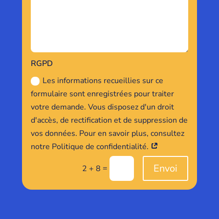
RGPD
Les informations recueillies sur ce
formulaire sont enregistrées pour traiter
votre demande. Vous disposez d'un droit
d'accès, de rectification et de suppression de
vos données. Pour en savoir plus, consultez
notre Politique de confidentialité.
Envoi
=
2 + 8