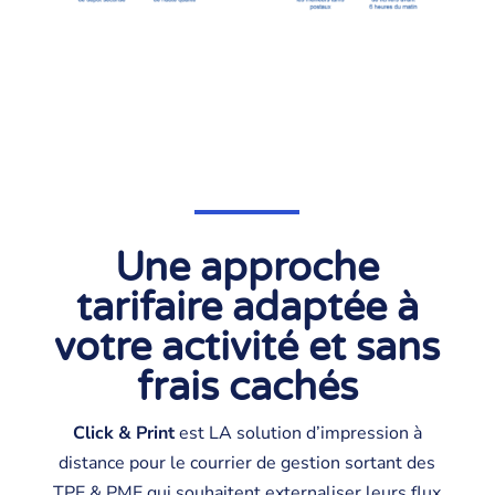
Une approche
tarifaire adaptée à
votre activité et sans
frais cachés
Click & Print
est LA solution d’impression à
distance pour le courrier de gestion sortant des
TPE & PME qui souhaitent externaliser leurs flux