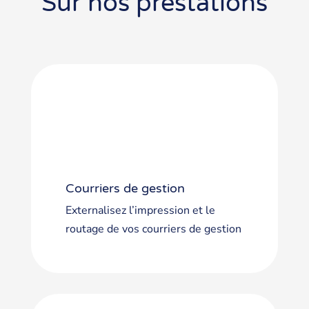
Sur nos prestations
Courriers de gestion
Externalisez l’impression et le
routage de vos courriers de gestion