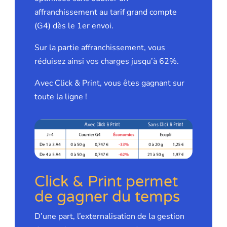
affranchissement au tarif grand compte
(G4) dès le 1er envoi.
Sur la partie affranchissement, vous
réduisez ainsi vos charges jusqu’à 62%.
Avec Click & Print, vous êtes gagnant sur
toute la ligne !
Click & Print permet
de gagner du temps
D’une part, l’externalisation de la gestion