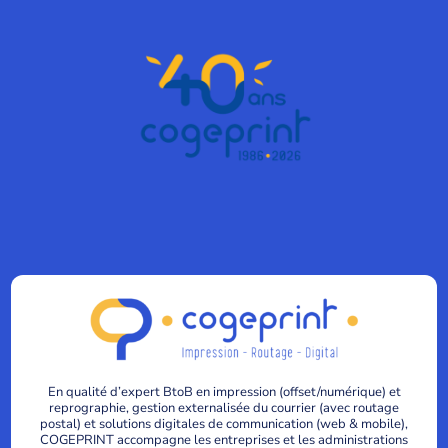
En qualité d’expert BtoB en impression (offset/numérique) et
reprographie, gestion externalisée du courrier (avec routage
postal) et solutions digitales de communication (web & mobile),
COGEPRINT accompagne les entreprises et les administrations