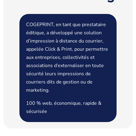
COGEPRINT, en tant que prestataire
éditique, a développé une solution
d’impression à distance du courrier,
appelée Click & Print, pour permettre
aux entreprises, collectivités et
associations d’externaliser en toute
sécurité leurs impressions de
courriers dits de gestion ou de
marketing.
100 % web, économique, rapide &
sécurisée