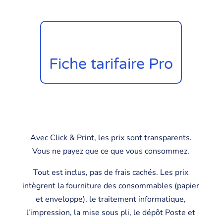
Fiche tarifaire Pro
Avec Click & Print, les prix sont transparents.
Vous ne payez que ce que vous consommez.
Tout est inclus, pas de frais cachés. Les prix
intègrent la fourniture des consommables (papier
et enveloppe), le traitement informatique,
l’impression, la mise sous pli, le dépôt Poste et