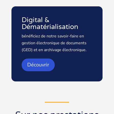
Digital &
Dématérialisation
bénéficiez de notre savoir-faire en
gestion électronique de documents
(GED) et en archivage électronique.
Découvrir