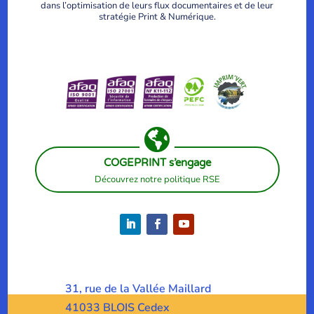
dans l’optimisation de leurs flux documentaires et de leur
stratégie Print & Numérique.

COGEPRINT s’engage
Découvrez notre politique RSE
31, rue de la Vallée Maillard
41033 BLOIS Cedex