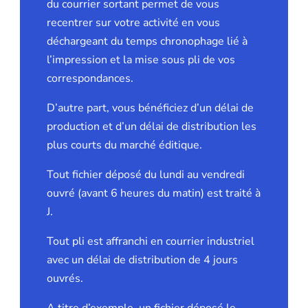
du courrier sortant permet de vous
recentrer sur votre activité en vous
déchargeant du temps chronophage lié à
l’impression et la mise sous pli de vos
correspondances.
D’autre part, vous bénéficiez d’un délai de
production et d’un délai de distribution les
plus courts du marché éditique.
Tout fichier déposé du lundi au vendredi
ouvré (avant 6 heures du matin) est traité à
J.
Tout pli est affranchi en courrier industriel
avec un délai de distribution de 4 jours
ouvrés.
A titre d’exemple, un fichier déposé le