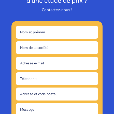
d'une étude de prix ?
Contactez-nous !