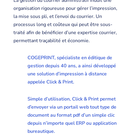
La gestion du courrier administratif induit une
organisation rigoureuse pour gérer l’impression,
la mise sous pli, et l’envoi du courrier. Un
processus long et coûteux qui peut être sous-
traité afin de bénéficier d’une expertise courrier,
permettant traçabilité et économie.
COGEPRINT, spécialiste en éditique de
gestion depuis 40 ans, a ainsi développé
une solution d’impression à distance
appelée Click & Print.
Simple d’utilisation, Click & Print permet
d’envoyer via un portail web tout type de
document au format pdf d’un simple clic
depuis n’importe quel ERP ou application
bureautique.