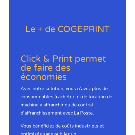
Le + de COGEPRINT
Click & Print permet
de faire des
économies
Avec notre solution, vous n’avez plus de
consommables à acheter, ni de location de
machine à affranchir ou de contrat
d’affranchissement avec La Poste.
Vous bénéficiez de coûts industriels et
optimisés sans oublier un