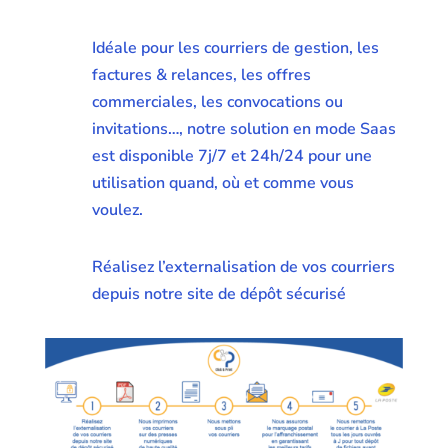
Idéale pour les courriers de gestion, les
factures & relances, les offres
commerciales, les convocations ou
invitations…, notre solution en mode Saas
est disponible 7j/7 et 24h/24 pour une
utilisation quand, où et comme vous
voulez.
Réalisez l’externalisation de vos courriers
depuis notre site de dépôt sécurisé