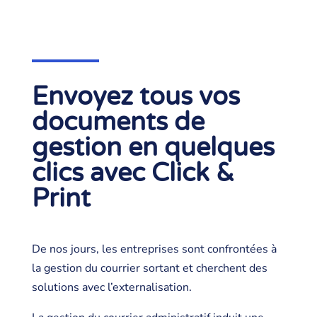
Envoyez tous vos
documents de
gestion en quelques
clics avec Click &
Print
De nos jours, les entreprises sont confrontées à
la gestion du courrier sortant et cherchent des
solutions avec l’externalisation.