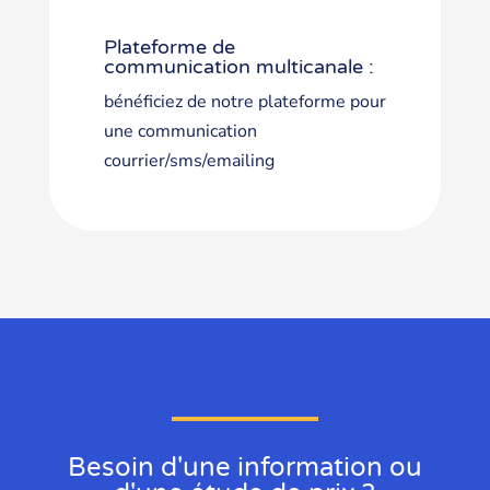
Plateforme de
communication multicanale :
bénéficiez de notre plateforme pour
une communication
courrier/sms/emailing
Besoin d'une information ou