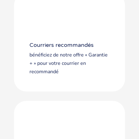
Courriers recommandés
bénéficiez de notre offre « Garantie
+ » pour votre courrier en
recommandé