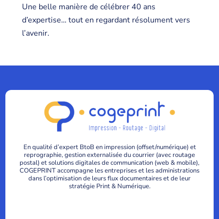
Une belle manière de célébrer 40 ans
d’expertise… tout en regardant résolument vers
l’avenir.
En qualité d’expert BtoB en impression (offset/numérique) et
reprographie, gestion externalisée du courrier (avec routage
postal) et solutions digitales de communication (web & mobile),
COGEPRINT accompagne les entreprises et les administrations
dans l’optimisation de leurs flux documentaires et de leur
stratégie Print & Numérique.