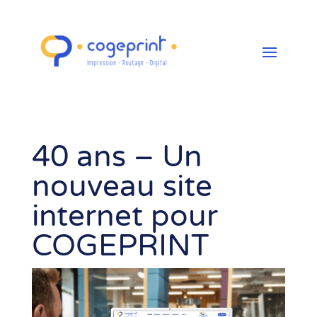
40 ans – Un
nouveau site
internet pour
COGEPRINT