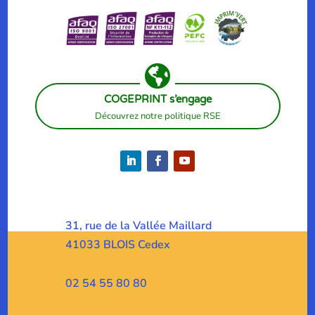

COGEPRINT s’engage
Découvrez notre politique RSE
31, rue de la Vallée Maillard
41033 BLOIS Cedex
02 54 55 80 80