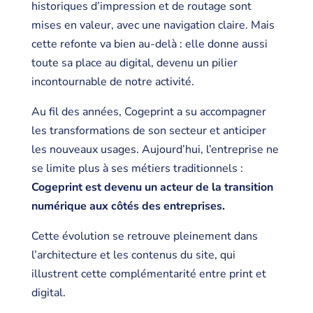
historiques d’impression et de routage sont
mises en valeur, avec une navigation claire. Mais
cette refonte va bien au-delà : elle donne aussi
toute sa place au digital, devenu un pilier
incontournable de notre activité.
Au fil des années, Cogeprint a su accompagner
les transformations de son secteur et anticiper
les nouveaux usages. Aujourd’hui, l’entreprise ne
se limite plus à ses métiers traditionnels :
Cogeprint est devenu un acteur de la transition
numérique aux côtés des entreprises.
Cette évolution se retrouve pleinement dans
l’architecture et les contenus du site, qui
illustrent cette complémentarité entre print et
digital.