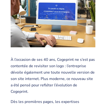
À l’occasion de ses 40 ans, Cogeprint ne s’est pas
contentée de revisiter son logo : l’entreprise
dévoile également une toute nouvelle version de
son site internet. Plus moderne, ce nouveau site
a été pensé pour refléter l’évolution de
Cogeprint.
Dès les premières pages, les expertises