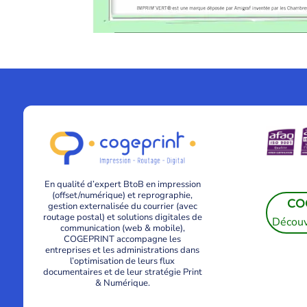
En qualité d’expert BtoB en impression
(offset/numérique) et reprographie,
CO
gestion externalisée du courrier (avec
routage postal) et solutions digitales de
Découv
communication (web & mobile),
COGEPRINT accompagne les
entreprises et les administrations dans
l’optimisation de leurs flux
documentaires et de leur stratégie Print
& Numérique.