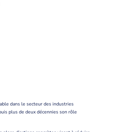
ble dans le secteur des industries
epuis plus de deux décennies son rôle