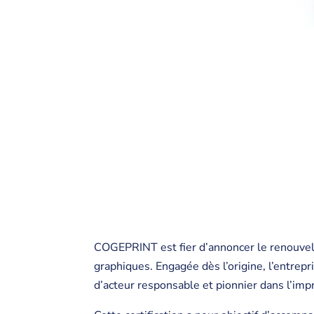
COGEPRINT est fier d’annoncer le renouvell
graphiques. Engagée dès l’origine, l’entrepr
d’acteur responsable et pionnier dans l’im