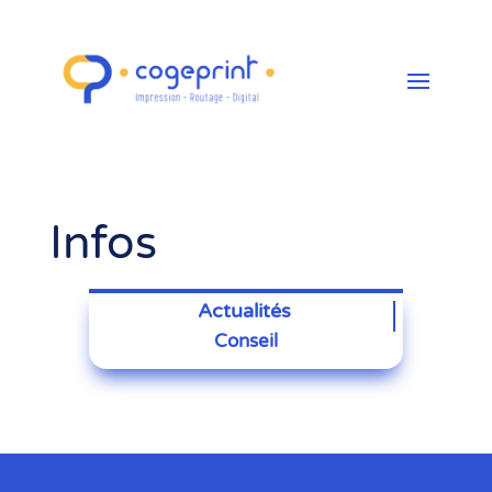
Infos
Actualités
Conseil