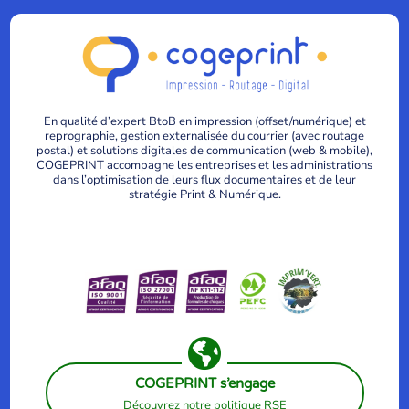
En qualité d’expert BtoB en impression (offset/numérique) et
reprographie, gestion externalisée du courrier (avec routage
postal) et solutions digitales de communication (web & mobile),
COGEPRINT accompagne les entreprises et les administrations
dans l’optimisation de leurs flux documentaires et de leur
stratégie Print & Numérique.

COGEPRINT s’engage
Découvrez notre politique RSE