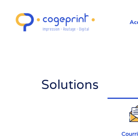
Ac
Solutions
Courri