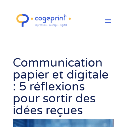
Communication
papier et digitale
: 5 réflexions
pour sortir des
idées reçues