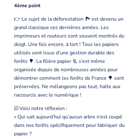
4ème point
👉 Le sujet de la déforestation 🏞️ est devenu un
grand classique ces dernières années. Les
imprimeurs et routeurs sont souvent montrés du
doigt. Une fois encore, à tort ! Tous les papiers
utilisés sont issus d’une gestion durable des
forêts 🌳. La filière papier 📃 s’est même
organisée depuis de nombreuses années pour
démontrer comment les forêts de France 🌳 sont
préservées. Ne mélangeons pas tout, halte aux
raccourcis avec le numérique !
☑️ Voici notre réflexion :
« Qui sait aujourd’hui qu’aucun arbre n’est coupé
dans nos forêts spécifiquement pour fabriquer du
papier ?