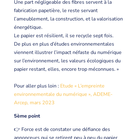
Une part négligeable des fibres servent à la
fabrication papetière, le reste servant
l’ameublement, la construction, et la valorisation
énergétique.
Le papier est résilient, il se recycle sept fois.
De plus en plus d’études environnementales
viennent illustrer l’impact néfaste du numérique
sur l’environnement, les valeurs écologiques du
papier restant, elles, encore trop méconnues. »
Pour aller plus loin :
Etude « L’empreinte
environnementale du numérique », ADEME-
Arcep, mars 2023
5ème point
👉 Force est de constater une défiance des
annonceurs qui se retirent peu à peu du papier