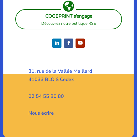

COGEPRINT s’engage
Découvrez notre politique RSE
31, rue de la Vallée Maillard
41033 BLOIS Cedex
02 54 55 80 80
Nous écrire