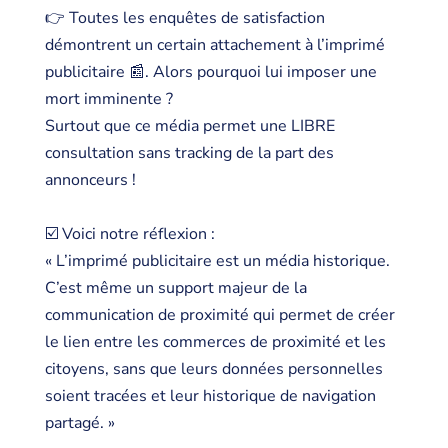
👉 Toutes les enquêtes de satisfaction
démontrent un certain attachement à l’imprimé
publicitaire 📰. Alors pourquoi lui imposer une
mort imminente ?
Surtout que ce média permet une LIBRE
consultation sans tracking de la part des
annonceurs !
☑️ Voici notre réflexion :
« L’imprimé publicitaire est un média historique.
C’est même un support majeur de la
communication de proximité qui permet de créer
le lien entre les commerces de proximité et les
citoyens, sans que leurs données personnelles
soient tracées et leur historique de navigation
partagé. »