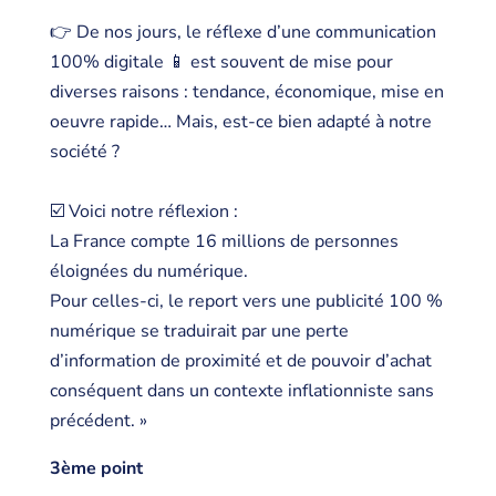
👉 De nos jours, le réflexe d’une communication
100% digitale 📱 est souvent de mise pour
diverses raisons : tendance, économique, mise en
oeuvre rapide… Mais, est-ce bien adapté à notre
société ?
☑️ Voici notre réflexion :
La France compte 16 millions de personnes
éloignées du numérique.
Pour celles-ci, le report vers une publicité 100 %
numérique se traduirait par une perte
d’information de proximité et de pouvoir d’achat
conséquent dans un contexte inflationniste sans
précédent. »
3ème point