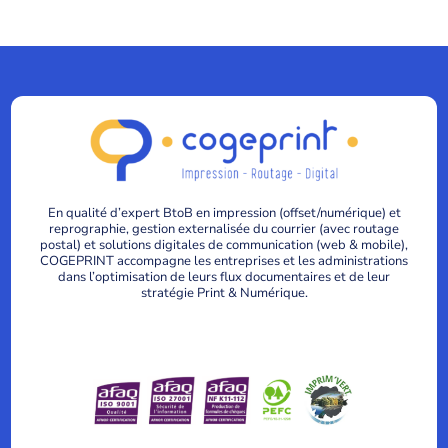
En qualité d’expert BtoB en impression (offset/numérique) et
reprographie, gestion externalisée du courrier (avec routage
postal) et solutions digitales de communication (web & mobile),
COGEPRINT accompagne les entreprises et les administrations
dans l’optimisation de leurs flux documentaires et de leur
stratégie Print & Numérique.