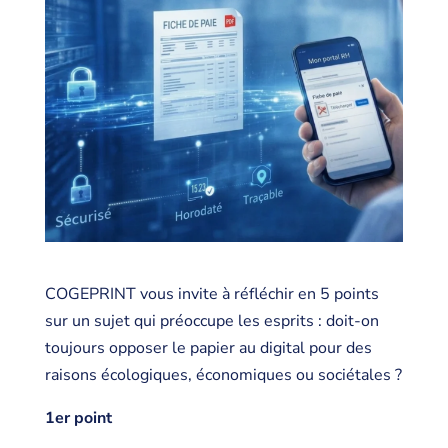
COGEPRINT vous invite à réfléchir en 5 points
sur un sujet qui préoccupe les esprits : doit-on
toujours opposer le papier au digital pour des
raisons écologiques, économiques ou sociétales ?
1er point