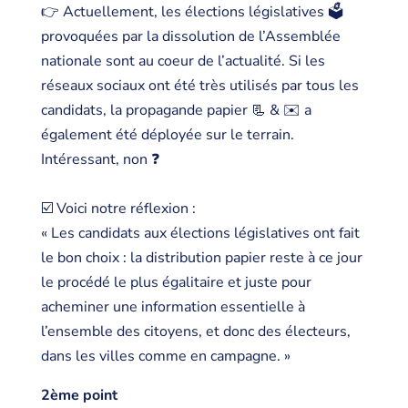
👉 Actuellement, les élections législatives 🗳️
provoquées par la dissolution de l’Assemblée
nationale sont au coeur de l’actualité. Si les
réseaux sociaux ont été très utilisés par tous les
candidats, la propagande papier 📃 & ✉️ a
également été déployée sur le terrain.
Intéressant, non ❓
☑️ Voici notre réflexion :
« Les candidats aux élections législatives ont fait
le bon choix : la distribution papier reste à ce jour
le procédé le plus égalitaire et juste pour
acheminer une information essentielle à
l’ensemble des citoyens, et donc des électeurs,
dans les villes comme en campagne. »
2ème point